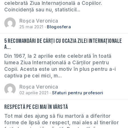
celebrată Ziua Internațională a Copiilor.
Coincidență sau nu, statisticil...
Roșca Veronica
25 mai 2021
Blogosfera
5 recomandări de cărți cu ocazia Zilei Internaționale
a...
Din 1967, la 2 aprilie este celebrată în toată
lumea Ziua Internațională a Cărților pentru
Copii. Acesta este un motiv în plus pentru a-i
captiva pe cei mici, m...
Roșca Veronica
02 aprilie 2021
Sfaturi pentru profesori
Respectă pe cei mai în vârstă
Tot mai des ajung să fiu martoră a diferitor
forme de lipsă de respect, mai ales al tinerilor