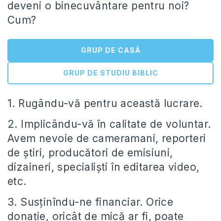
deveni o binecuvântare pentru noi?
Cum?
GRUP DE CASĂ
GRUP DE STUDIU BIBLIC
1. Rugându-vă pentru această lucrare.
2. Implicându-vă în calitate de voluntar.
Avem nevoie de cameramani, reporteri
de știri, producători de emisiuni,
dizaineri, specialiști în editarea video,
etc.
3. Susținîndu-ne financiar. Orice
donație, oricât de mică ar fi, poate