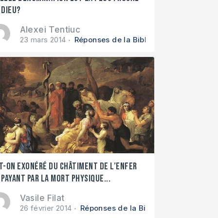
 Dieu?
Alexei Tentiuc
23 mars 2014
Réponses de la Bible
t-on exonéré du châtiment de l’enfer
 payant par la mort physique...
Vasile Filat
26 février 2014
Réponses de la Bible