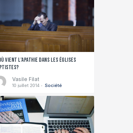
où vient l’apathie dans les églises
ptistes?
Vasile Filat
10 juillet 2014
Société