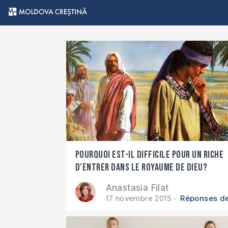
Pourquoi est-il difficile pour un riche
d’entrer dans le royaume de Dieu?
Anastasia Filat
17 novembre 2015
Réponses de