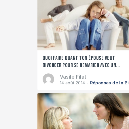
Quoi faire quant ton épouse veut
divorcer pour se remarier avec un...
Vasile Filat
14 août 2014
Réponses de la Bi