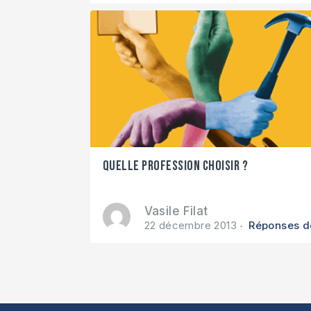
Quelle profession choisir ?
Vasile Filat
22 décembre 2013
Réponses de