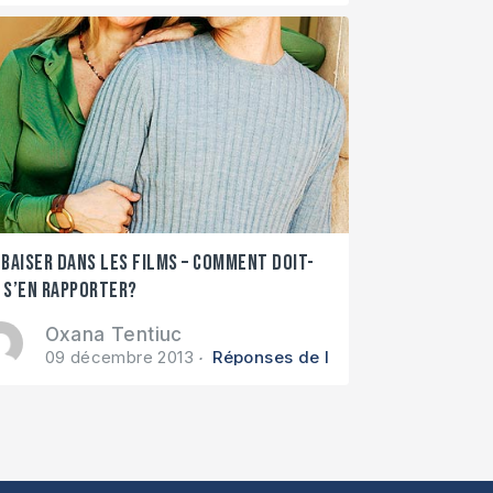
 baiser dans les films – comment doit-
 s’en rapporter?
Oxana Tentiuc
09 décembre 2013
Réponses de la Bible