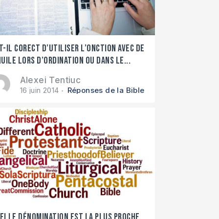
t-il corect d’utiliser l’onction avec de
huile lors d’ordination ou dans le...
Alexei Tentiuc
16 juin 2014
Réponses de la Bible
elle dénomination est la plus proche