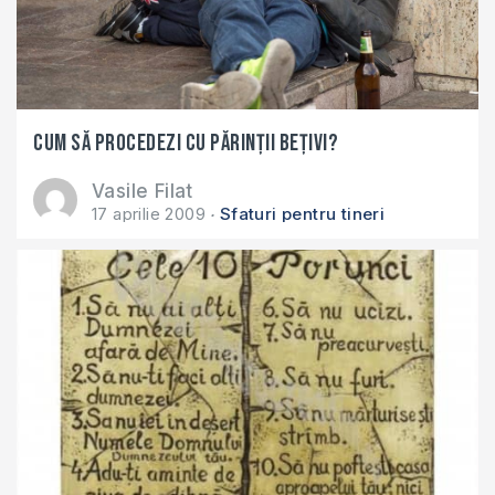
Cum să procedezi cu părinţii beţivi?
Vasile Filat
17 aprilie 2009
Sfaturi pentru tineri