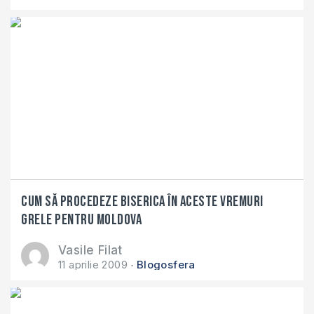
Cum să procedeze biserica în aceste vremuri
grele pentru Moldova
Vasile Filat
11 aprilie 2009
Blogosfera