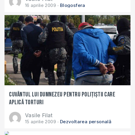
16 aprilie 2009
Blogosfera
Cuvântul lui Dumnezeu pentru poliţiştii care
aplică torturi
Vasile Filat
15 aprilie 2009
Dezvoltarea personală