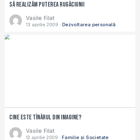
Să realizăm puterea rugăciunii
Vasile Filat
13 aprilie 2009
Dezvoltarea personală
Cine este tînărul din imagine?
Vasile Filat
12 aprilie 2009
Familie și Societate