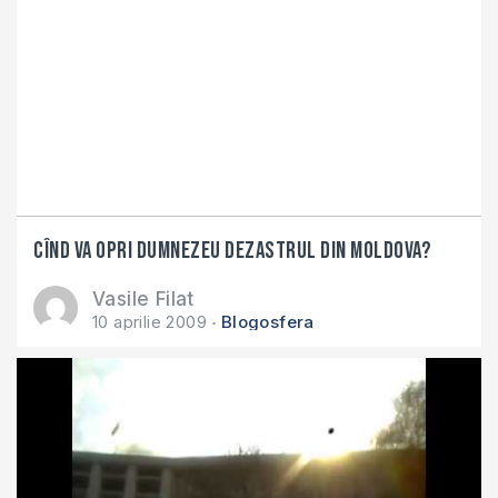
Cînd va opri Dumnezeu dezastrul din Moldova?
Vasile Filat
10 aprilie 2009
Blogosfera