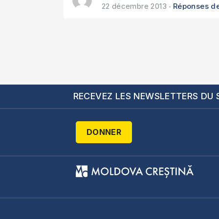
22 décembre 2013
Réponses de
RECEVEZ LES NEWSLETTERS DU 
DONNER