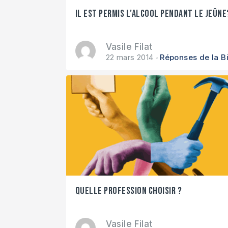
Il est permis l’alcool pendant le jeûne
Vasile Filat
22 mars 2014
Réponses de la B
Quelle profession choisir ?
Vasile Filat