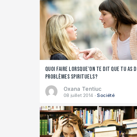
Quoi faire lorsque’on te dit que tu as 
problèmes spirituels?
Oxana Tentiuc
08 juillet 2014
Société