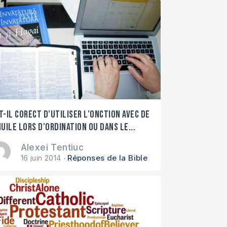
t-il corect d’utiliser l’onction avec de
huile lors d’ordination ou dans le...
Alexei Tentiuc
16 juin 2014
Réponses de la Bible