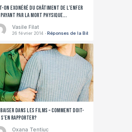
t-on exonéré du châtiment de l’enfer
 payant par la mort physique...
Vasile Filat
26 février 2014
Réponses de la Bible
 baiser dans les films – comment doit-
 s’en rapporter?
Oxana Tentiuc