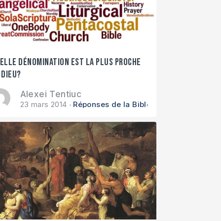
elle dénomination est la plus proche
 Dieu?
Alexei Tentiuc
23 mars 2014
Réponses de la Bible