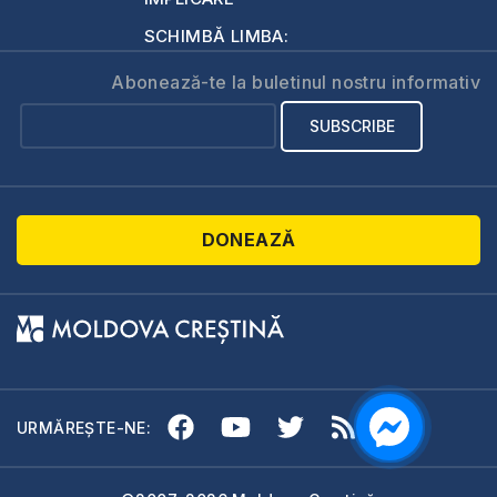
SCHIMBĂ LIMBA:
Abonează-te la buletinul nostru informativ
DONEAZĂ
URMĂREȘTE-NE: