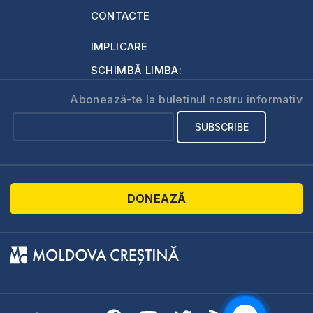
CONTACTE
IMPLICARE
SCHIMBĂ LIMBA:
Abonează-te la buletinul nostru informativ
DONEAZĂ