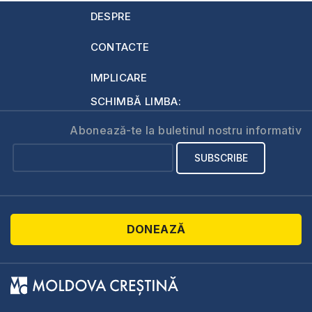
DESPRE
CONTACTE
IMPLICARE
SCHIMBĂ LIMBA:
Abonează-te la buletinul nostru informativ
DONEAZĂ