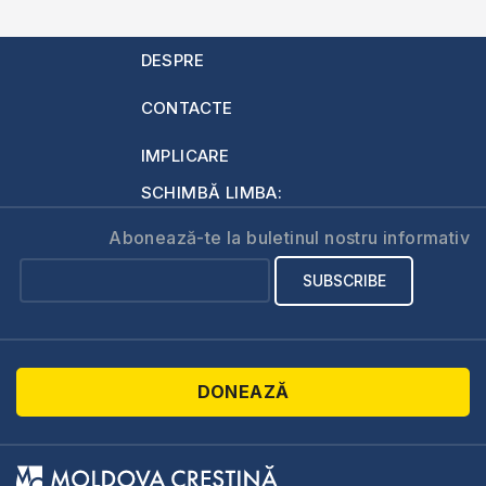
DESPRE
CONTACTE
IMPLICARE
SCHIMBĂ LIMBA:
Abonează-te la buletinul nostru informativ
DONEAZĂ