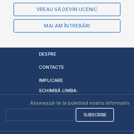
VREAU SĂ DEVIN UCENIC
MAI AM ÎNTREBĂRI
DESPRE
CONTACTE
IMPLICARE
SCHIMBĂ LIMBA:
Abonează-te la buletinul nostru informativ