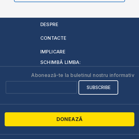
DESPRE
CONTACTE
IMPLICARE
SCHIMBĂ LIMBA:
Abonează-te la buletinul nostru informativ
DONEAZĂ