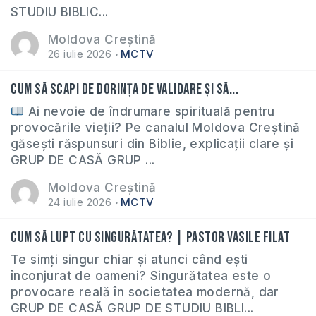
STUDIU BIBLIC...
Moldova Creștină
26 iulie 2026
MCTV
Cum să scapi de dorința de validare și să...
Ai nevoie de îndrumare spirituală pentru
provocările vieții? Pe canalul Moldova Creștină
găsești răspunsuri din Biblie, explicații clare și
GRUP DE CASĂ GRUP ...
Moldova Creștină
24 iulie 2026
MCTV
Cum să lupt cu singurătatea? | Pastor Vasile Filat
Te simți singur chiar și atunci când ești
înconjurat de oameni? Singurătatea este o
provocare reală în societatea modernă, dar
GRUP DE CASĂ GRUP DE STUDIU BIBLI...