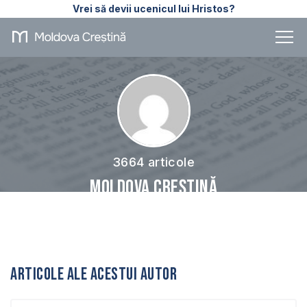
Vrei să devii ucenicul lui Hristos?
3664 articole
Moldova Creștină
Articole ale acestui autor