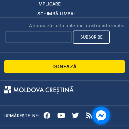
IMPLICARE
SCHIMBĂ LIMBA:
Abonează-te la buletinul nostru informativ
DONEAZĂ
URMĂREȘTE-NE: