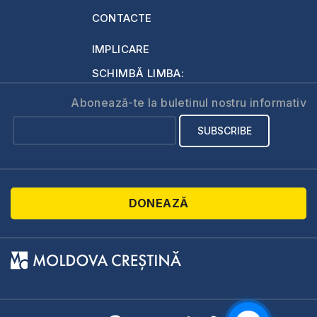
CONTACTE
IMPLICARE
SCHIMBĂ LIMBA:
Abonează-te la buletinul nostru informativ
DONEAZĂ