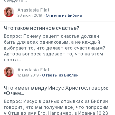
свидете...
Anastasia Filat
26 июня 2019
Ответы из Библии
Что такое истинное счастье?
Вопрос: Почему рецепт счастья должен
быть для всех одинаковым, а не каждый
выбирает то, что делает его счастливым?
Автора вопроса задевает то, что на этом
порта...
Anastasia Filat
12 мая 2019
Ответы из Библии
Что имеет в виду Иисус Христос, говоря:
«О чем...
Вопрос: Иисус в разных отрывках из Библии
говорит, что мы получим все, что попросим
у Отца во имя Его. Например, в Иоанна 16:23