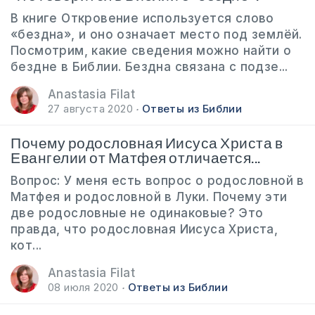
В книге Откровение используется слово
«бездна», и оно означает место под землёй.
Посмотрим, какие сведения можно найти о
бездне в Библии. Бездна связана с подзе...
Anastasia Filat
27 августа 2020
Ответы из Библии
Почему родословная Иисуса Христа в
Евангелии от Матфея отличается...
Вопрос: У меня есть вопрос о родословной в
Матфея и родословной в Луки. Почему эти
две родословные не одинаковые? Это
правда, что родословная Иисуса Христа,
кот...
Anastasia Filat
08 июля 2020
Ответы из Библии