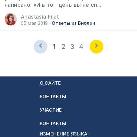
написано: «И в тот день вы не сп...
Anastasia Filat
05 мая 2019
Ответы из Библии
1
2
3
4
О САЙТЕ
КОНТАКТЫ
УЧАСТИЕ
КОНТАКТЫ
ИЗМЕНЕНИЕ ЯЗЫКА: