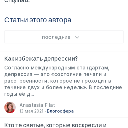
Chișinău.
Статьи этого автора
последние
Как избежать депрессии?
Согласно международным стандартам,
депрессия — это «состояние печали и
расстроенности, которое не проходит в
течение двух и более недель». В последние
годы её д...
Anastasia Filat
13 мая 2021
Блогосфера
Кто те святые, которые воскресли и