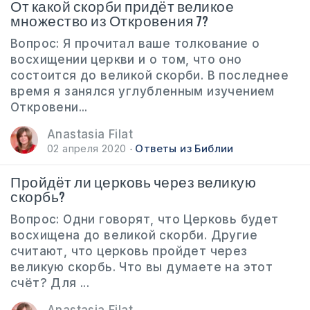
От какой скорби придёт великое
множество из Откровения 7?
Вопрос: Я прочитал ваше толкование о
восхищении церкви и о том, что оно
состоится до великой скорби. В последнее
время я занялся углубленным изучением
Откровени...
Anastasia Filat
02 апреля 2020
Ответы из Библии
Пройдёт ли церковь через великую
скорбь?
Вопрос: Одни говорят, что Церковь будет
восхищена до великой скорби. Другие
считают, что церковь пройдет через
великую скорбь. Что вы думаете на этот
счёт? Для ...