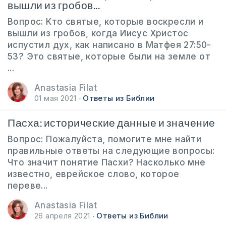
вышли из гробов...
Вопрос: Кто святые, которые воскресли и
вышли из гробов, когда Иисус Христос
испустил дух, как написано в Матфея 27:50-
53? Это святые, которые были на земле от
...
Anastasia Filat
01 мая 2021
Ответы из Библии
Пасха: исторические данные и значение
Вопрос: Пожалуйста, помогите мне найти
правильные ответы на следующие вопросы:
Что значит понятие Пасхи? Насколько мне
известно, еврейское слово, которое
переве...
Anastasia Filat
26 апреля 2021
Ответы из Библии