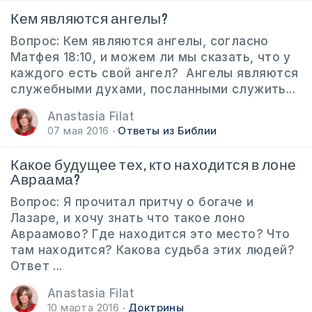
Кем являются ангелы?
Вопрос: Кем являются ангелы, согласно
Матфея 18:10, и можем ли мы сказать, что у
каждого есть свой ангел? Ангелы являются
служебными духами, посланными служить...
Anastasia Filat
07 мая 2016
Ответы из Библии
Какое будущее тех, кто находится в лоне
Авраама?
Вопрос: Я прочитал притчу о богаче и
Лазаре, и хочу знать что такое лоно
Авраамово? Где находится это место? Что
там находится? Какова судьба этих людей?
Ответ ...
Anastasia Filat
10 марта 2016
Доктрины