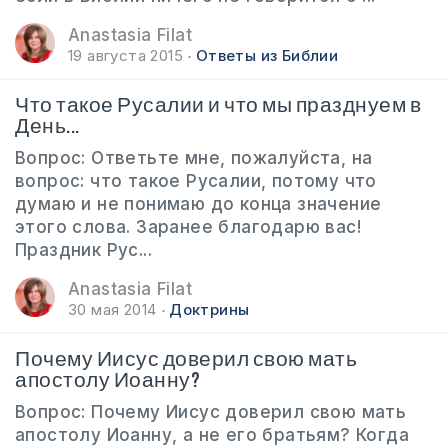
Anastasia Filat
19 августа 2015
Ответы из Библии
Что такое Русалии и что мы празднуем в
День...
Вопрос: Ответьте мне, пожалуйста, на
вопрос: что такое Русалии, потому что
думаю и не понимаю до конца значение
этого слова. Заранее благодарю вас!
Праздник Рус...
Anastasia Filat
30 мая 2014
Доктрины
Почему Иисус доверил свою мать
апостолу Иоанну?
Вопрос: Почему Иисус доверил свою мать
апостолу Иоанну, а не его братьям? Когда