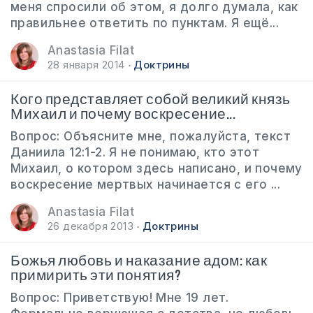
меня спросили об этом, я долго думала, как
правильнее ответить по пунктам. Я ещё...
Anastasia Filat
28 января 2014
Доктрины
Кого представляет собой великий князь
Михаил и почему воскресение...
Вопрос: Объясните мне, пожалуйста, текст
Даниила 12:1-2. Я не понимаю, кто этот
Михаил, о котором здесь написано, и почему
воскресение мертвых начинается с его ...
Anastasia Filat
26 декабря 2013
Доктрины
Божья любовь и наказание адом: как
примирить эти понятия?
Вопрос: Приветствую! Мне 19 лет.