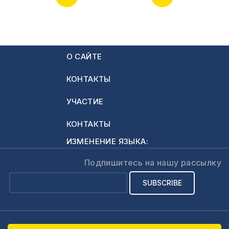
О САЙТЕ
КОНТАКТЫ
УЧАСТИЕ
КОНТАКТЫ
ИЗМЕНЕНИЕ ЯЗЫКА:
Подпишитесь на нашу рассылку