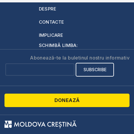
DESPRE
CONTACTE
IMPLICARE
SCHIMBĂ LIMBA:
Abonează-te la buletinul nostru informativ
DONEAZĂ