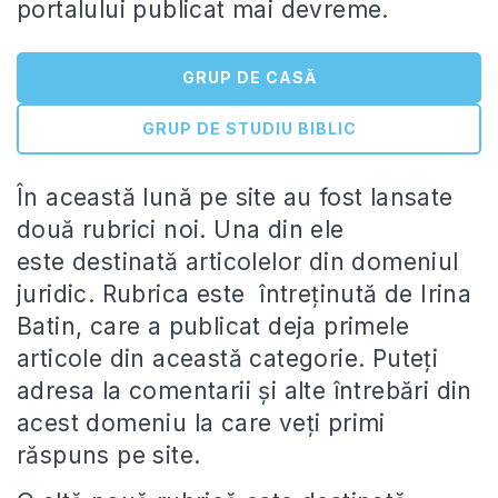
portalului publicat mai devreme.
GRUP DE CASĂ
GRUP DE STUDIU BIBLIC
În această lună pe site au fost lansate
două rubrici noi. Una din ele
este destinată articolelor din domeniul
juridic. Rubrica este întreținută de Irina
Batin, care a publicat deja primele
articole din această categorie. Puteți
adresa la comentarii și alte întrebări din
acest domeniu la care veți primi
răspuns pe site.