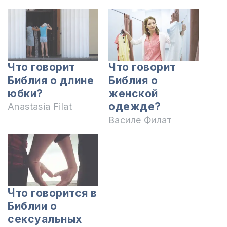
Что говорит
Что говорит
Библия о длине
Библия о
юбки?
женской
одежде?
Anastasia Filat
Василе Филат
Что говорится в
Библии о
сексуальных