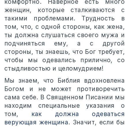
комфортно. Наверное есть много
женщин, которые сталкиваются с
такими проблемами. Трудность в
том, что, с одной стороны, как жена,
ты должна слушаться своего мужа и
подчиняться ему, а с другой
стороны, ты знаешь, что Бог требует,
чтобы мы одевались прилично, со
стыдливостью и целомудрием!
Мы знаем, что Библия вдохновлена
Богом и не может противоречить
сама себе. В Священном Писании мы
находим специальные указания о
том,
как должна одеваться
верующая женщина
. Значит, если бы