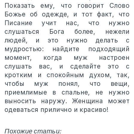
Показать ему, что говорит Слово
Божье об одежде, и тот факт, что
Писание учит нас, что нужно
слушаться Бога более, нежели
людей, и это нужно делать с
мудростью: найдите подходящий
момент, когда муж настроен
слушать вас, и сделайте это с
кротким и спокойным духом, так,
чтобы муж понял, что вещи,
приемлимые в спальне, не нужно
выносить наружу. Женщина может
одеваться прилично и красиво!
Похожие статьи: