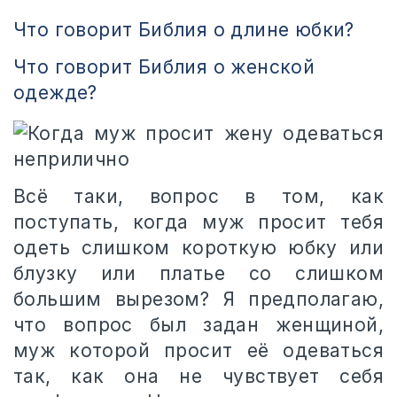
Что говорит Библия о длине юбки?
Что говорит Библия о женской
одежде?
Всё таки, вопрос в том, как
поступать, когда муж просит тебя
одеть слишком короткую юбку или
блузку или платье со слишком
большим вырезом? Я предполагаю,
что вопрос был задан женщиной,
муж которой просит её одеваться
так, как она не чувствует себя