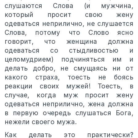
слушаются Слова (и мужчина,
который просит свою жену
одеваться неприлично, не слушается
Слова, потому что Слово ясно
говорит, что женщина должна
одеваться со стыдливостью и
целомудрием) подчиняться им и
делать добро, не смущаясь ни от
какого страха, тоесть не боясь
реакции своих мужей! Тоесть, в
случае, когда муж просит жену
одеваться неприлично, жена должна
в первую очередь слушаться Бога,
нежели своего мужа.
Как делать это практически?