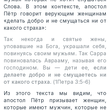
Слова. В этом контексте, апостол
Пётр говорит верующим женщинам
«делать добро и не смущаться ни от
какого страха»:
Так некогда и святые жены,
уповавшие на Бога, украшали себя,
повинуясь своим мужьям. Так Сарра
повиновалась Аврааму, называя его
господином. Вы — дети ее,
если
делаете добро и не смущаетесь ни
от какого страха
. (1Петра 3:5-6)
Из этого текста мы видим, что
апостол Пётр призывает женщин,
которые имеют мужчин, которые не