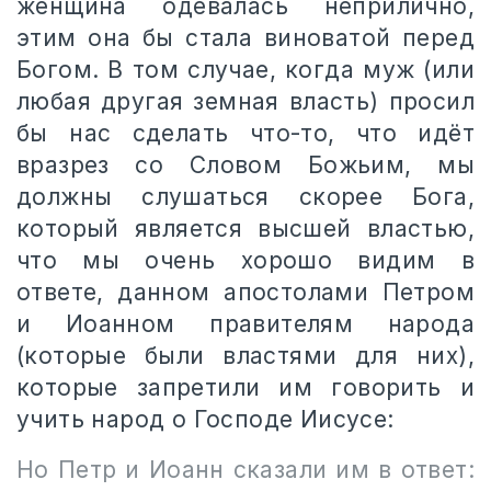
женщина одевалась неприлично,
этим она бы стала виноватой перед
Богом. В том случае, когда муж (или
любая другая земная власть) просил
бы нас сделать что-то, что идёт
вразрез со Словом Божьим, мы
должны слушаться скорее Бога,
который является высшей властью,
что мы очень хорошо видим в
ответе, данном апостолами Петром
и Иоанном правителям народа
(которые были властями для них),
которые запретили им говорить и
учить народ о Господе Иисусе:
Но Петр и Иоанн сказали им в ответ: