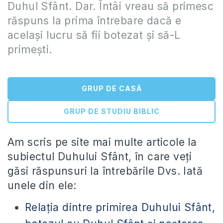
Duhul Sfânt. Dar. Întâi vreau să primesc
răspuns la prima întrebare dacă e
același lucru să fii botezat și să-L
primești.
GRUP DE CASĂ
GRUP DE STUDIU BIBLIC
Am scris pe site mai multe articole la
subiectul Duhului Sfânt, în care veți
găsi răspunsuri la întrebările Dvs. Iată
unele din ele:
Relaţia dintre primirea Duhului Sfânt,