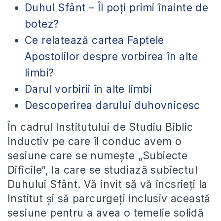
Duhul Sfânt – Îl poți primi înainte de
botez?
Ce relatează cartea Faptele
Apostolilor despre vorbirea în alte
limbi?
Darul vorbirii în alte limbi
Descoperirea darului duhovnicesc
În cadrul Institutului de Studiu Biblic
Inductiv pe care îl conduc avem o
sesiune care se numește „Subiecte
Dificile”, la care se studiază subiectul
Duhului Sfânt. Vă invit să vă încsrieți la
Institut și să parcurgeți inclusiv această
sesiune pentru a avea o temelie solidă