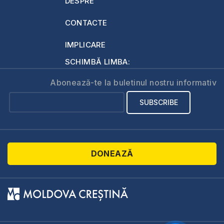
DESPRE
CONTACTE
IMPLICARE
SCHIMBĂ LIMBA:
Abonează-te la buletinul nostru informativ
DONEAZĂ