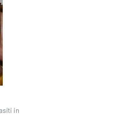
siti in