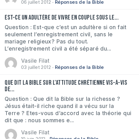
06 juillet 2012
Réponses de la Bible
Est-ce un adultère de vivre en couple sous le...
Question : Est-que c’est un adultère si on fait
seulement l’enregistrement civil, sans le
mariage religieux? Pas du tout.
L’enregistrement civil a été séparé du...
Vasile Filat
03 juillet 2012
Réponses de la Bible
Que dit la Bible sur l’attitude chrétienne vis-à-vis
de...
Question : Que dit la Bible sur la richesse ?
Jésus était-il riche quand il a vécu sur la
Terre ? Etes-vous d’accord avec la théorie qui
dit que : nous sommes e...
Vasile Filat
10 juin 2012
Réponses de la Bible