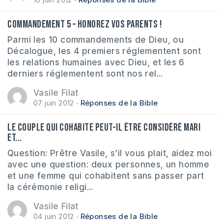
Commandement 5 – honorez vos parents !
Parmi les 10 commandements de Dieu, ou
Décalogue, les 4 premiers réglementent sont
les relations humaines avec Dieu, et les 6
derniers réglementent sont nos rel...
Vasile Filat
07 juin 2012
Réponses de la Bible
Le couple qui cohabite peut-il être considéré mari
et...
Question: Prêtre Vasile, s’il vous plait, aidez moi
avec une question: deux personnes, un homme
et une femme qui cohabitent sans passer part
la cérémonie religi...
Vasile Filat
04 juin 2012
Réponses de la Bible