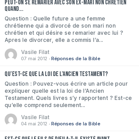
Peut-on se remarier avec son ex-mari non chrétien
quand...
Question : Quelle future a une femme
chrétienne qui a divorcé de son mari non
chrétien et qui désire se remarier avec lui ?
Apres le divorcer, elle a commis l’a...
Vasile Filat
07 mai 2012
Réponses de la Bible
Qu’est-ce que la loi de l’Ancien Testament?
Question : Pouvez-vous écrire un article pour
expliquer quelle est la loi de l’Ancien
Testament. Quels livres s’y rapportent ? Est-ce
qu’elle comprend seulement...
Vasile Filat
04 mai 2012
Réponses de la Bible