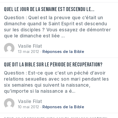
Quel le jour de la semaine est descendu le...
Question : Quel est la preuve que c’était un
dimanche quand le Saint Esprit est descendu
sur les disciples ? Vous essayez de démontrer
que le dimanche est liée ...
Vasile Filat
13 mai 2012
Réponses de la Bible
Que dit la Bible sur le période de récupération?
Question : Est-ce que c’est un péché d’avoir
relations sexuelles avec son mari pendant les
six semaines qui suivent la naissance,
qu’importe si la naissance a é...
Vasile Filat
10 mai 2012
Réponses de la Bible