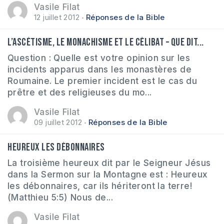
Vasile Filat
12 juillet 2012
Réponses de la Bible
L’ascétisme, le monachisme et le célibat – Que dit...
Question : Quelle est votre opinion sur les
incidents apparus dans les monastères de
Roumaine. Le premier incident est le cas du
prêtre et des religieuses du mo...
Vasile Filat
09 juillet 2012
Réponses de la Bible
Heureux les débonnaires
La troisième heureux dit par le Seigneur Jésus
dans la Sermon sur la Montagne est : Heureux
les débonnaires, car ils hériteront la terre!
(Matthieu 5:5) Nous de...
Vasile Filat