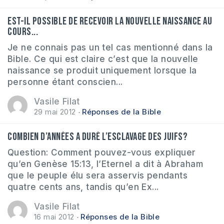
Est-il possible de recevoir la nouvelle naissance au
cours...
Je ne connais pas un tel cas mentionné dans la
Bible. Ce qui est claire c’est que la nouvelle
naissance se produit uniquement lorsque la
personne étant conscien...
Vasile Filat
29 mai 2012
Réponses de la Bible
Combien d’années a duré l’esclavage des juifs?
Question: Comment pouvez-vous expliquer
qu’en Genèse 15:13, l’Eternel a dit à Abraham
que le peuple élu sera asservis pendants
quatre cents ans, tandis qu’en Ex...
Vasile Filat
16 mai 2012
Réponses de la Bible