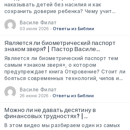
наказывать детей без насилия и как
сохранить доверие ребенка? Чему учит...
Василе Филат
03 июля 2026
Ответы из Библии
Является ли биометрический паспорт
знаком зверя? | Пастор Василе...
Является ли биометрический паспорт тем
самым «знаком зверя», о котором
предупреждает книга Откровение? Стоит ли
бояться современных технологий, чипов и...
Василе Филат
26 июня 2026
Ответы из Библии
Можно ли не давать десятину в
финансовых трудностях? |...
В этом видео мы разбираем один из самых