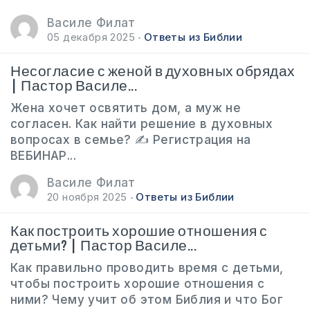
Василе Филат
05 декабря 2025
Ответы из Библии
Несогласие с женой в духовных обрядах
| Пастор Василе...
Жена хочет освятить дом, а муж не
согласен. Как найти решение в духовных
вопросах в семье? ✍️ Регистрация на
ВЕБИНАР...
Василе Филат
20 ноября 2025
Ответы из Библии
Как построить хорошие отношения с
детьми? | Пастор Василе...
Как правильно проводить время с детьми,
чтобы построить хорошие отношения с
ними? Чему учит об этом Библия и что Бог