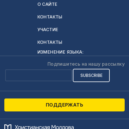
О САЙТЕ
КОНТАКТЫ
УЧАСТИЕ
КОНТАКТЫ
ИЗМЕНЕНИЕ ЯЗЫКА:
Подпишитесь на нашу рассылку
ПОДДЕРЖАТЬ