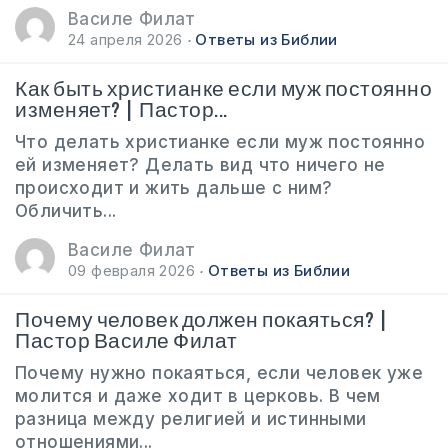
Василе Филат
24 апреля 2026
Ответы из Библии
Как быть христианке если муж постоянно
изменяет? | Пастор...
Что делать христианке если муж постоянно
ей изменяет? Делать вид что ничего не
происходит и жить дальше с ним?
Обличить...
Василе Филат
09 февраля 2026
Ответы из Библии
Почему человек должен покаяться? |
Пастор Василе Филат
Почему нужно покаяться, если человек уже
молится и даже ходит в церковь. В чем
разница между религией и истинными
отношениями...