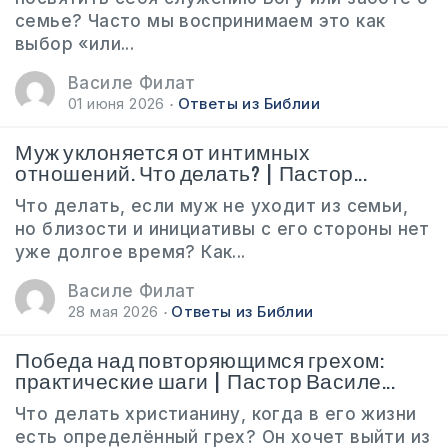
семье? Часто мы воспринимаем это как
выбор «или...
Василе Филат
01 июня 2026
Ответы из Библии
Муж уклоняется от интимных
отношений. Что делать? | Пастор...
Что делать, если муж не уходит из семьи,
но близости и инициативы с его стороны нет
уже долгое время? Как...
Василе Филат
28 мая 2026
Ответы из Библии
Победа над повторяющимся грехом:
практические шаги | Пастор Василе...
Что делать христианину, когда в его жизни
есть определённый грех? Он хочет выйти из