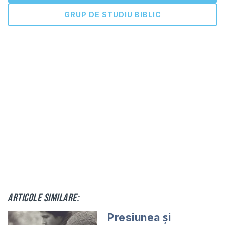
GRUP DE STUDIU BIBLIC
Articole similare:
Presiunea și