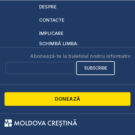
DESPRE
CONTACTE
IMPLICARE
SCHIMBĂ LIMBA:
Abonează-te la buletinul nostru informativ
DONEAZĂ