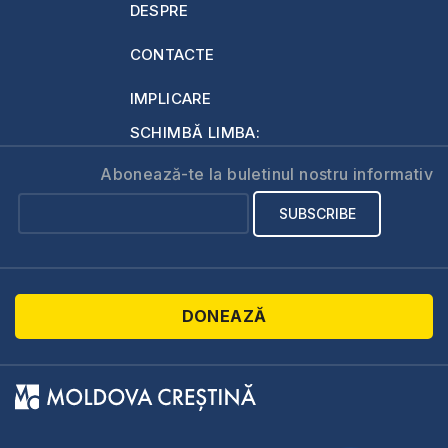
DESPRE
CONTACTE
IMPLICARE
SCHIMBĂ LIMBA:
Abonează-te la buletinul nostru informativ
DONEAZĂ