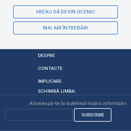
VREAU SĂ DEVIN UCENIC
MAI AM ÎNTREBĂRI
DESPRE
CONTACTE
IMPLICARE
SCHIMBĂ LIMBA:
Abonează-te la buletinul nostru informativ