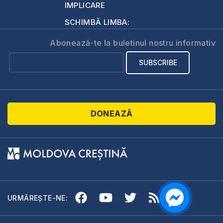
IMPLICARE
SCHIMBĂ LIMBA:
Abonează-te la buletinul nostru informativ
DONEAZĂ
URMĂREȘTE-NE: