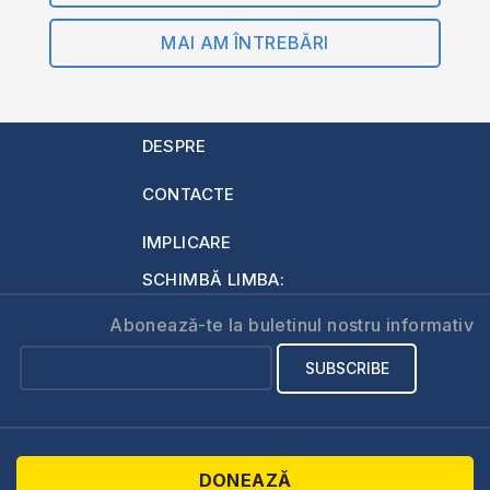
MAI AM ÎNTREBĂRI
DESPRE
CONTACTE
IMPLICARE
SCHIMBĂ LIMBA:
Abonează-te la buletinul nostru informativ
DONEAZĂ