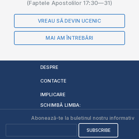
(Faptele Apostolilor 17:30—31)
VREAU SĂ DEVIN UCENIC
MAI AM ÎNTREBĂRI
DESPRE
CONTACTE
IMPLICARE
SCHIMBĂ LIMBA:
Abonează-te la buletinul nostru informativ