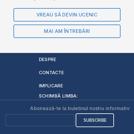
VREAU SĂ DEVIN UCENIC
MAI AM ÎNTREBĂRI
DESPRE
CONTACTE
IMPLICARE
SCHIMBĂ LIMBA:
Abonează-te la buletinul nostru informativ