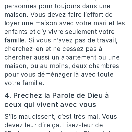
personnes pour toujours dans une
maison. Vous devez faire l’effort de
loyer une maison avec votre mari et les
enfants et d’y vivre seulement votre
famille. Si vous n’avez pas de travail,
cherchez-en et ne cessez pas à
chercher aussi un apartement ou une
maison, ou au moins, deux chambres
pour vous déménager là avec toute
votre famille.
4. Prechez la Parole de Dieu à
ceux qui vivent avec vous
S’ils maudissent, c’est très mal. Vous
devez leur dire ça. Lisez-leur de