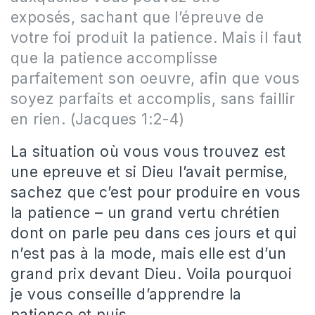
exposés, sachant que l’épreuve de
votre foi produit la patience. Mais il faut
que la patience accomplisse
parfaitement son oeuvre, afin que vous
soyez parfaits et accomplis, sans faillir
en rien. (Jacques 1:2-4)
La situation où vous vous trouvez est
une epreuve et si Dieu l’avait permise,
sachez que c’est pour produire en vous
la patience – un grand vertu chrétien
dont on parle peu dans ces jours et qui
n’est pas à la mode, mais elle est d’un
grand prix devant Dieu. Voila pourquoi
je vous conseille d’apprendre la
patience et puis