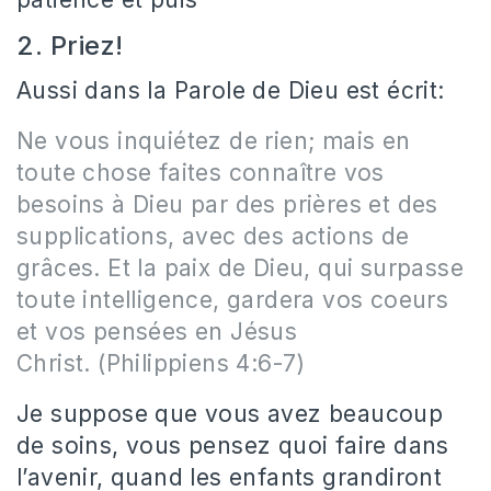
2. Priez!
Aussi dans la Parole de Dieu est écrit:
Ne vous inquiétez de rien; mais en
toute chose faites connaître vos
besoins à Dieu par des prières et des
supplications, avec des actions de
grâces. Et la paix de Dieu, qui surpasse
toute intelligence, gardera vos coeurs
et vos pensées en Jésus
Christ. (Philippiens 4:6-7)
Je suppose que vous avez beaucoup
de soins, vous pensez quoi faire dans
l’avenir, quand les enfants grandiront