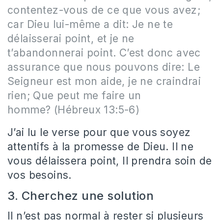
contentez-vous de ce que vous avez;
car Dieu lui-même a dit: Je ne te
délaisserai point, et je ne
t’abandonnerai point. C’est donc avec
assurance que nous pouvons dire: Le
Seigneur est mon aide, je ne craindrai
rien; Que peut me faire un
homme? (Hébreux 13:5-6)
J’ai lu le verse pour que vous soyez
attentifs à la promesse de Dieu. Il ne
vous délaissera point, Il prendra soin de
vos besoins.
3. Cherchez une solution
Il n’est pas normal à rester si plusieurs