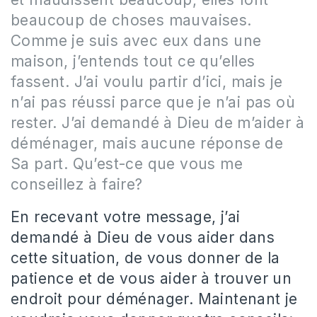
beaucoup de choses mauvaises.
Comme je suis avec eux dans une
maison, j’entends tout ce qu’elles
fassent. J’ai voulu partir d’ici, mais je
n’ai pas réussi parce que je n’ai pas où
rester. J’ai demandé à Dieu de m’aider à
déménager, mais aucune réponse de
Sa part. Qu’est-ce que vous me
conseillez à faire?
En recevant votre message, j’ai
demandé à Dieu de vous aider dans
cette situation, de vous donner de la
patience et de vous aider à trouver un
endroit pour déménager. Maintenant je