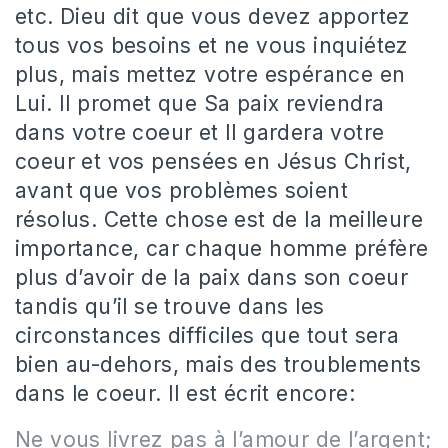
etc. Dieu dit que vous devez apportez
tous vos besoins et ne vous inquiétez
plus, mais mettez votre espérance en
Lui. Il promet que Sa paix reviendra
dans votre coeur et Il gardera votre
coeur et vos pensées en Jésus Christ,
avant que vos problèmes soient
résolus. Cette chose est de la meilleure
importance, car chaque homme préfère
plus d’avoir de la paix dans son coeur
tandis qu’il se trouve dans les
circonstances difficiles que tout sera
bien au-dehors, mais des troublements
dans le coeur. Il est écrit encore:
Ne vous livrez pas à l’amour de l’argent;