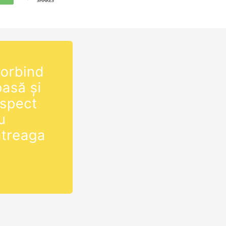
SHARES