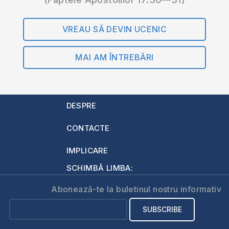
VREAU SĂ DEVIN UCENIC
MAI AM ÎNTREBĂRI
DESPRE
CONTACTE
IMPLICARE
SCHIMBĂ LIMBA:
Abonează-te la buletinul nostru informativ