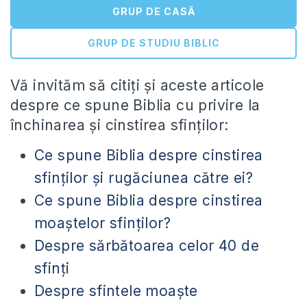
GRUP DE CASĂ
GRUP DE STUDIU BIBLIC
Vă invităm să citiți și aceste articole
despre ce spune Biblia cu privire la
închinarea și cinstirea sfinților:
Ce spune Biblia despre cinstirea
sfinților și rugăciunea către ei?
Ce spune Biblia despre cinstirea
moaştelor sfinților?
Despre sărbătoarea celor 40 de
sfinți
Despre sfintele moaște