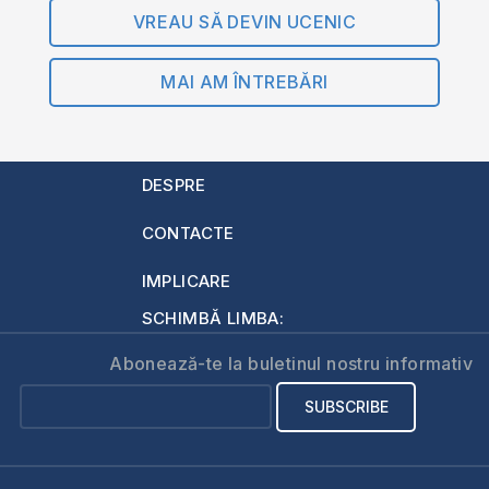
VREAU SĂ DEVIN UCENIC
MAI AM ÎNTREBĂRI
DESPRE
CONTACTE
IMPLICARE
SCHIMBĂ LIMBA:
Abonează-te la buletinul nostru informativ