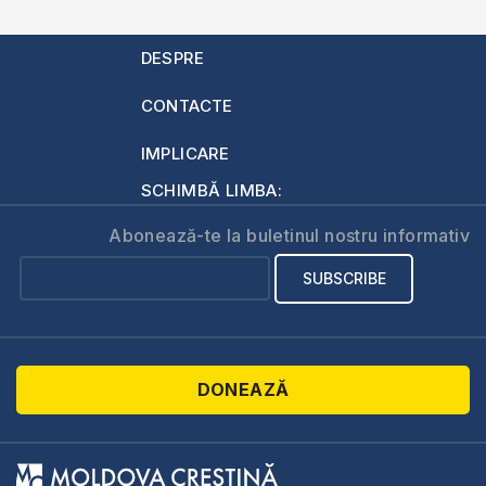
DESPRE
CONTACTE
IMPLICARE
SCHIMBĂ LIMBA:
Abonează-te la buletinul nostru informativ
DONEAZĂ