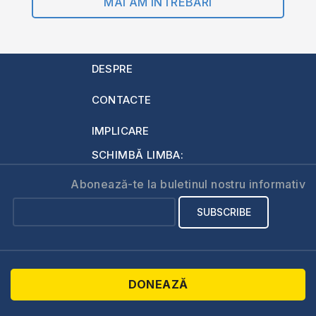
MAI AM ÎNTREBĂRI
DESPRE
CONTACTE
IMPLICARE
SCHIMBĂ LIMBA:
Abonează-te la buletinul nostru informativ
DONEAZĂ