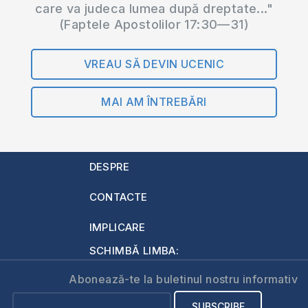
care va judeca lumea după dreptate..."
(Faptele Apostolilor 17:30—31)
VREAU SĂ DEVIN UCENIC
MAI AM ÎNTREBĂRI
DESPRE
CONTACTE
IMPLICARE
SCHIMBĂ LIMBA:
Abonează-te la buletinul nostru informativ