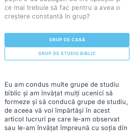
ce mai trebuie să fac pentru a avea o
creștere constantă în grup?
GRUP DE CASĂ
GRUP DE STUDIU BIBLIC
Eu am condus multe grupe de studiu
biblic și am învățat mulți ucenici să
formeze și să conducă grupe de studiu,
de aceea vă voi împărtăși în acest
articol lucruri pe care le-am observat
sau le-am învățat împreună cu soția din