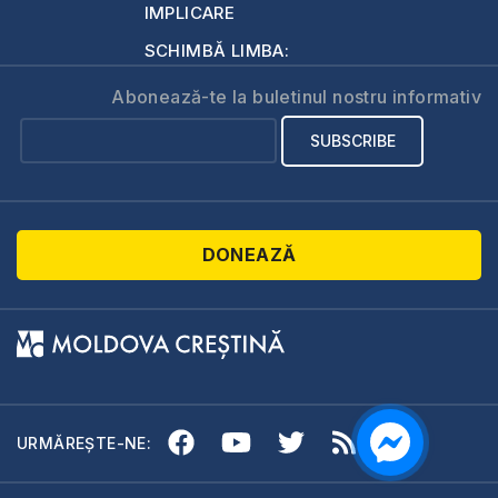
IMPLICARE
SCHIMBĂ LIMBA:
Abonează-te la buletinul nostru informativ
DONEAZĂ
URMĂREȘTE-NE: