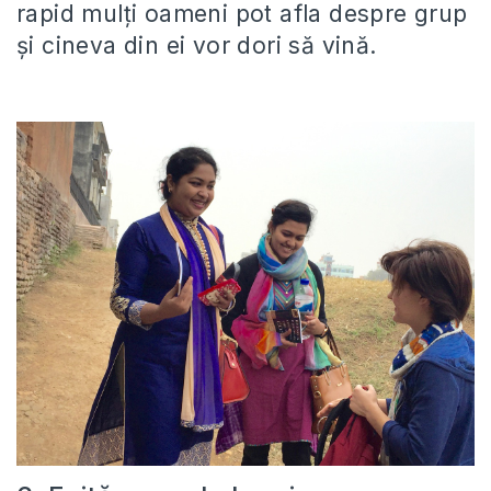
rapid mulți oameni pot afla despre grup
și cineva din ei vor dori să vină.