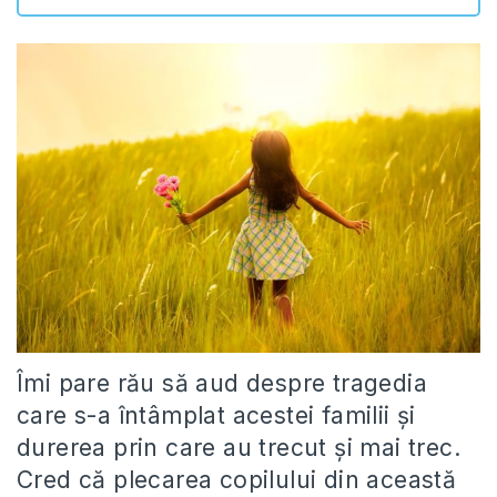
Îmi pare rău să aud despre tragedia
care s-a întâmplat acestei familii și
durerea prin care au trecut și mai trec.
Cred că plecarea copilului din această