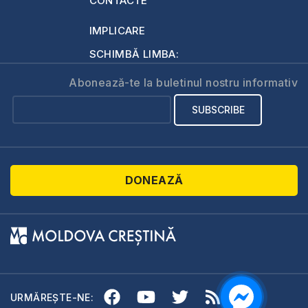
CONTACTE
IMPLICARE
SCHIMBĂ LIMBA:
Abonează-te la buletinul nostru informativ
DONEAZĂ
URMĂREȘTE-NE: