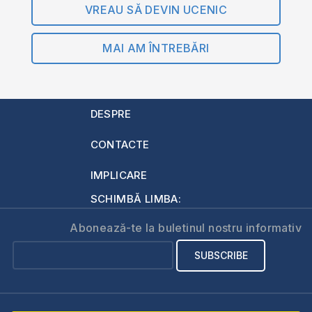
VREAU SĂ DEVIN UCENIC
MAI AM ÎNTREBĂRI
DESPRE
CONTACTE
IMPLICARE
SCHIMBĂ LIMBA:
Abonează-te la buletinul nostru informativ