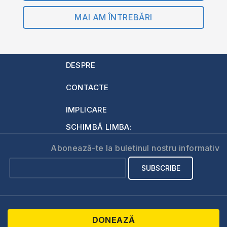
MAI AM ÎNTREBĂRI
DESPRE
CONTACTE
IMPLICARE
SCHIMBĂ LIMBA:
Abonează-te la buletinul nostru informativ
DONEAZĂ