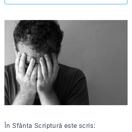
În Sfânta Scriptură este scris: