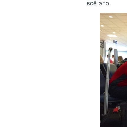
всё это.