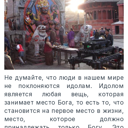
Не думайте, что люди в нашем мире
не поклоняются идолам. Идолом
является любая вещь, которая
занимает место Бога, то есть то, что
становится на первое место в жизни,
место, которое должно
принадлежать только Богу. Это