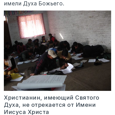
имели Духа Божьего.
Христианин, имеющий Святого
Духа, не отрекается от Имени
Иисуса Христа