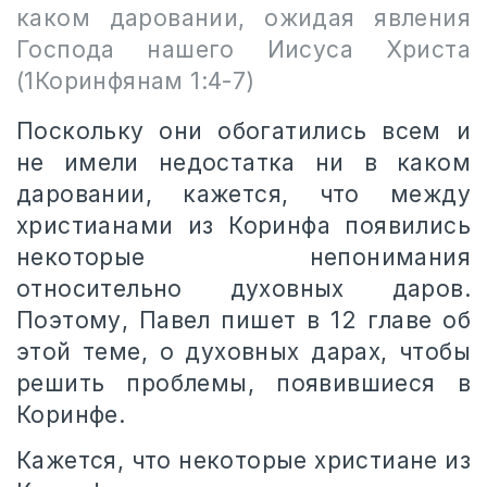
каком даровании, ожидая явления
Господа нашего Иисуса Христа
(1Коринфянам 1:4-7)
Поскольку они обогатились всем и
не имели недостатка ни в каком
даровании, кажется, что между
христианами из Коринфа появились
некоторые непонимания
относительно духовных даров.
Поэтому, Павел пишет в 12 главе об
этой теме, о духовных дарах, чтобы
решить проблемы, появившиеся в
Коринфе.
Кажется, что некоторые христиане из