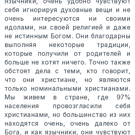
Язычники, очень удобно чувствуют
себя игнорируя духовные вещи и не
очень интересуются ни своими
идолами, ни своей религией и даже
не истинным Богом. Они благодарны
выполняя некоторые традиции,
которые получили от родителей и
больше не хотят ничего. Точно также
обстоят дела с теми, кто говорит,
что они христиане, но являются
только номинальными христианами.
Мы живем в стране, где 97%
населения провозгласили себя
христианами, но большинство из них
находятся очень, очень далеко от
Бога, и как язычники, они чувствуют