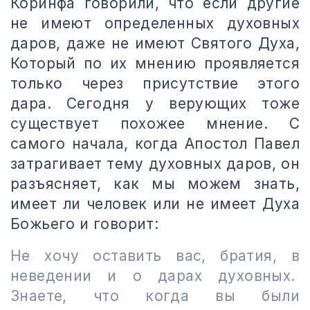
Коринфа говорили, что если другие
не имеют определенных духовных
даров, даже не имеют Святого Духа,
Который по их мнению проявляется
только через присутствие этого
дара. Сегодня у верующих тоже
существует похожее мнение. С
самого начала, когда Апостол Павел
затрагивает тему духовных даров, он
разъясняет, как мы можем знать,
имеет ли человек или не имеет Духа
Божьего и говорит:
Не хочу оставить вас, братия, в
неведении и о дарах духовных.
Знаете, что когда вы были