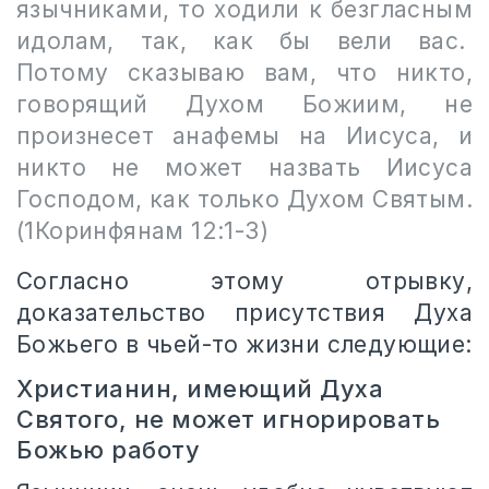
язычниками, то ходили к безгласным
идолам, так, как бы вели вас.
Потому сказываю вам, что никто,
говорящий Духом Божиим, не
произнесет анафемы на Иисуса, и
никто не может назвать Иисуса
Господом, как только Духом Святым.
(1Коринфянам 12:1-3)
Согласно этому отрывку,
доказательство присутствия Духа
Божьего в чьей-то жизни следующие:
Христианин, имеющий Духа
Святого, не может игнорировать
Божью работу