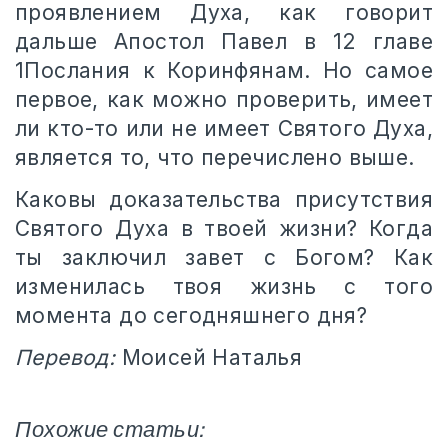
проявлением Духа, как говорит
дальше Апостол Павел в 12 главе
1Послания к Коринфянам. Но самое
первое, как можно проверить, имеет
ли кто-то или не имеет Святого Духа,
является то, что перечислено выше.
Каковы доказательства присутствия
Святого Духа в твоей жизни? Когда
ты заключил завет с Богом? Как
изменилась твоя жизнь с того
момента до сегодняшнего дня?
Перевод:
Моисей Наталья
Похожие статьи: