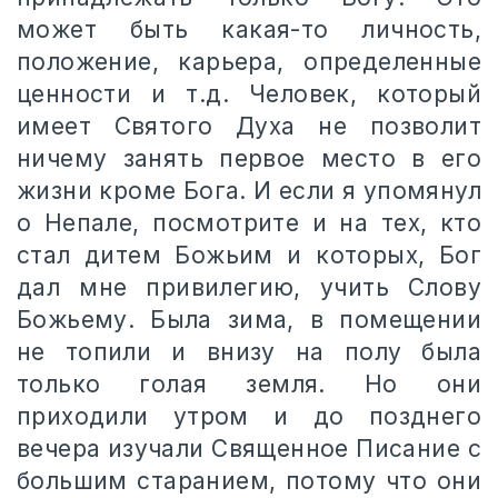
может быть какая-то личность,
положение, карьера, определенные
ценности и т.д. Человек, который
имеет Святого Духа не позволит
ничему занять первое место в его
жизни кроме Бога. И если я упомянул
о Непале, посмотрите и на тех, кто
стал дитем Божьим и которых, Бог
дал мне привилегию, учить Слову
Божьему. Была зима, в помещении
не топили и внизу на полу была
только голая земля. Но они
приходили утром и до позднего
вечера изучали Священное Писание с
большим старанием, потому что они