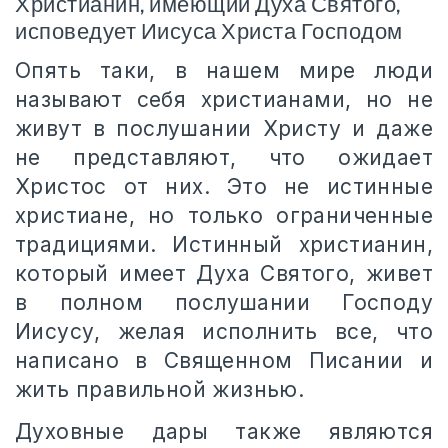
Христианин, имеющий Духа Святого,
исповедует Иисуса Христа Господом
Опять таки, в нашем мире люди
называют себя христианами, но не
живут в послушании Христу и даже
не представляют, что ожидает
Христос от них. Это не истинные
христиане, но только ограниченные
традициями. Истинный христианин,
который имеет Духа Святого, живет
в полном послушании Господу
Иисусу, желая исполнить все, что
написано в Священном Писании и
жить правильной жизнью.
Духовные дары также являются