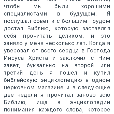
чтобы мы были хорошими
специалистами в будущем. Я
послушал совет и с большим трудом
достал Библию, которую заставлял
себя прочитать целиком, и это
заняло у меня несколько лет. Когда я
уверовал от всего сердца в Господа
Иисуса Христа и заключил с Ним
завет, буквально на второй или
третий день я пошел и купил
библейскую энциклопедию в одном
церковном магазине и в следующие
две недели я прочитал заново всю
Библию, ища в энциклопедии
понимания каждого слова, которое