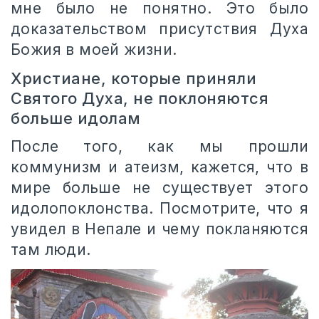
мне было не понятно. Это было
доказательством присутствия Духа
Божия в моей жизни.
Христиане, которые приняли
Святого Духа, не поклоняются
больше идолам
После того, как мы прошли
коммунизм и атеизм, кажется, что в
мире больше не существует этого
идолопоклонства. Посмотрите, что я
увидел в Непале и чему покланяются
там
люди.