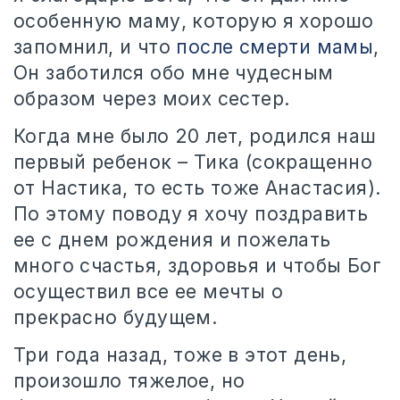
особенную маму, которую я хорошо
запомнил, и что
после смерти мамы
,
Он заботился обо мне чудесным
образом через моих сестер.
Когда мне было 20 лет, родился наш
первый ребенок – Тика (сокращенно
от Настика, то есть тоже Анастасия).
По этому поводу я хочу поздравить
ее с днем рождения и пожелать
много счастья, здоровья и чтобы Бог
осуществил все ее мечты о
прекрасно будущем.
Три года назад, тоже в этот день,
произошло тяжелое, но