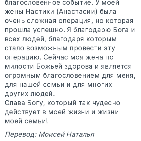
благословенное событие. У моей
жены Настики (Анастасии) была
очень сложная операция, но которая
прошла успешно. Я благодарю Бога и
всех людей, благодаря которым
стало возможным провести эту
операцию. Сейчас моя жена по
милости Божьей здорова и является
огромным благословением для меня,
для нашей семьи и для многих
других людей.
Слава Богу, который так чудесно
действует в моей жизни и жизни
моей семьи!
Перевод: Моисей Наталья