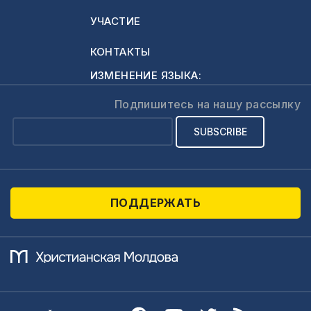
УЧАСТИЕ
КОНТАКТЫ
ИЗМЕНЕНИЕ ЯЗЫКА:
Подпишитесь на нашу рассылку
ПОДДЕРЖАТЬ