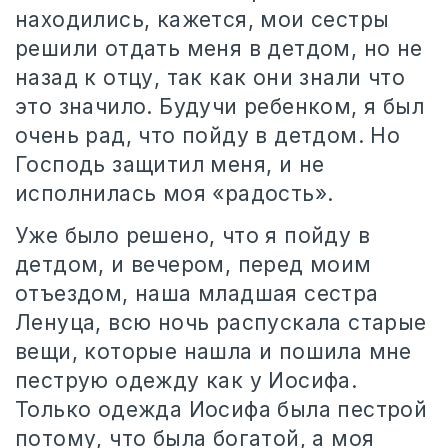
находились, кажется, мои сестры
решили отдать меня в детдом, но не
назад к отцу, так как они знали что
это значило. Будучи ребенком, я был
очень рад, что пойду в детдом. Но
Господь защитил меня, и не
исполнилась моя «радость».
Уже было решено, что я пойду в
детдом, и вечером, перед моим
отъездом, наша младшая сестра
Ленуца, всю ночь распускала старые
вещи, которые нашла и пошила мне
пеструю одежду как у Иосифа.
Только одежда Иосифа была пестрой
потому, что была богатой, а моя