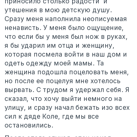
приносило столько радости
и
утешения в мою детскую душу.
Сразу меня наполнила неописуемая
ненависть. У меня было ощущение,
что если бы у меня был нож в руках,
я бы ударил им отца и женщину,
которая посмела войти в наш дом и
одеть одежду моей мамы. Та
женщина подошла поцеловать меня,
но после ее поцелуя мне хотелось
вырвать. С трудом я удержал себя. Я
сказал, что хочу выйти немного на
улицу, и сразу начал бежать изо всех
сил к дяде Коле, где мы все
остановились.