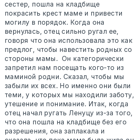
сестер, пошла на кладбище
покрасить крест маме и привести
могилу в порядок. Когда она
вернулась, отец сильно ругал ее,
говоря что она использовала это как
предлог, чтобы навестить родных со
стороны мамы.
Он категорически
запретил нам посещать кого-то из
маминой родни. Сказал, чтобы мы
забыли их всех. Но именно они были
теми, у которых мы находили заботу,
утешение и понимание. Итак, когда
отец начал ругать Ленуцу из-за того,
что она пошла на кладбище без его
разрешения, она заплакала и