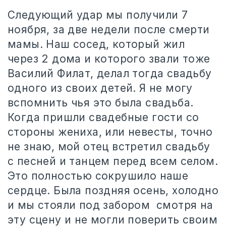
Следующий удар мы получили 7
ноября, за две недели после смерти
мамы. Наш сосед, который жил
через 2 дома и которого звали тоже
Василий Филат, делал тогда свадьбу
одного из своих детей. Я не могу
вспомнить чья это была свадьба.
Когда пришли свадебные гости со
стороны жениха, или невесты, точно
не знаю, мой отец встретил свадьбу
с песней и танцем перед всем селом.
Это полностью сокрушило наше
сердце. Была поздняя осень, холодно
и мы стояли под забором
смотря на
эту сцену и не могли поверить своим