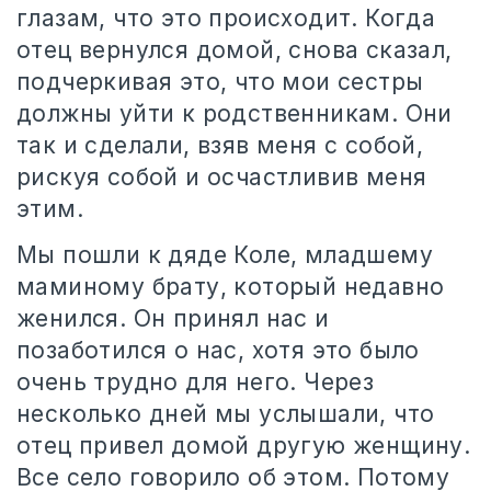
глазам, что это происходит. Когда
отец вернулся домой, снова сказал,
подчеркивая это, что мои сестры
должны уйти к родственникам. Они
так и сделали, взяв меня с собой,
рискуя собой и осчастливив меня
этим.
Мы пошли к дяде Коле, младшему
маминому брату, который недавно
женился. Он принял нас и
позаботился о нас, хотя это было
очень трудно для него. Через
несколько дней мы услышали, что
отец привел домой другую женщину.
Все село говорило об этом. Потому