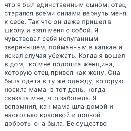
что я был единственным сыном, отец
старался всеми силами вернуть меня
к себе. Так что он даже пришел в
школу и взял меня с собой. Я
чувствовал себя испуганным
зверенышем, пойманным в капкан и
искал случая убежать. Когда я вошел
в дом,
ко мне подошла женщина,
которую отец привел как жену. Она
была одета в ту же одежду, которую
носила мама
в тот день, когда
сказала мне, что заболела. Я
вспомнил, как мама шла домой и
насколько красивой и полной
доброты она была. Ее существо