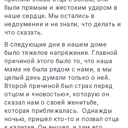
были прямым и жестоким ударом в
наше сердце. Мы остались в
недоумении и не знали, что делать и
что сказать.
В следующие дни в нашем доме
было тяжелое напряжение. Главной
причиной этого было то, что наша
мама не была рядом с нами, а мы
целый день думали только о ней.
Второй причиной был страх перед
отцом и «новостью», которую он
сказал нам о своей женитьбе,
которая приближалась.
Однажды
ночью, пришел кто-то и позвал отца
к калитке. Он вышел, и там его