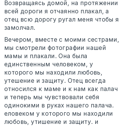
Возвращаясь домой, на протяжении
всей дороги я отчаянно плакал, а
отец всю дорогу ругал меня чтобы я
замолчал.
Вечером, вместе с моими сестрами,
мы смотрели фотографии нашей
мамы и плакали. Она была
единственным человеком, у
которого мы находили любовь,
утешение и защиту. Отец всегда
относился к маме и к нам как палач
и теперь мы чувствовали себя
одинокими в руках нашего палача.
еловеком у которого мы находили
любовь, утишение и защиту. и