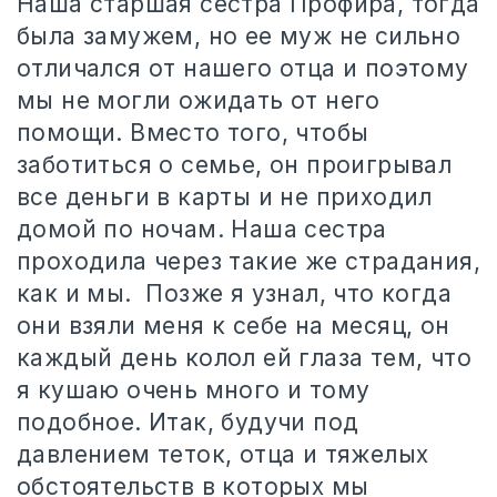
Наша старшая сестра Профира, тогда
была замужем, но ее муж не сильно
отличался от нашего отца и поэтому
мы не могли ожидать от него
помощи. Вместо того, чтобы
заботиться о семье, он проигрывал
все деньги в карты и не приходил
домой по ночам. Наша сестра
проходила через такие же страдания,
как и мы.
Позже я узнал, что когда
они взяли меня к себе на месяц, он
каждый день колол ей глаза тем, что
я кушаю очень много и тому
подобное. Итак, будучи под
давлением теток, отца и тяжелых
обстоятельств в которых мы