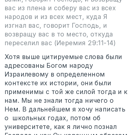
вас из плена и соберу вас из всех
народов и из всех мест, куда Я
изгнал вас, говорит Господь, и
возвращу вас в то место, откуда
переселил вас
(Иеремия 29:11-14)
Хотя выше цитируемые слова были
адресованы Богом народу
Израилевому в определенном
контексте их истории, они были
применимы с той же силой тогда и к
нам. Мы не знали тогда ничего о
Нем. В дальнейшем я хочу написать
о
школьных годах, потом об
университете, как я лично познал