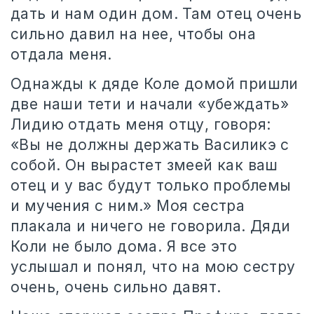
дать и нам один дом. Там отец очень
сильно давил на нее, чтобы она
отдала меня.
Однажды к дяде Коле домой пришли
две наши тети и начали «убеждать»
Лидию отдать меня отцу, говоря:
«Вы не должны держать Василикэ с
собой. Он вырастет змеей как ваш
отец и у вас будут только проблемы
и мучения с ним.» Моя сестра
плакала и ничего не говорила. Дяди
Коли не было дома. Я все это
услышал и понял, что на мою сестру
очень, очень сильно давят.