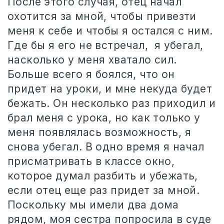
После этого случая, отец начал
охотится за мной, чтобы привезти
меня к себе и чтобы я остался с ним.
Где бы я его не встречал,
я убегал,
насколько у меня хватало сил.
Больше всего я боялся, что он
придет на уроки, и мне некуда будет
бежать. Он несколько раз приходил и
брал меня с урока, но как только у
меня появлялась возможность, я
снова убегал. В одно время я начал
присматривать в классе окно,
которое думал разбить и убежать,
если отец еще раз придет за мной.
Поскольку мы имели два дома
рядом, моя сестра попросила в суде