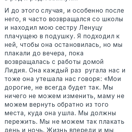
И до этого случая, и особенно после
него, я часто возвращался со школы
и находил мою сестру Ленуцу
плачущею в подушку. Я подходил к
ней, чтобы она остановилась, но мы
плакали до вечера, пока
возвращалась с работы домой
Лидия. Она каждый раз
ругала нас и
тоже она утешала нас говоря: «Мои
дорогие, не всегда будет так. Мы
ничего не можем изменить, маму не
можем вернуть обратно из того
места, куда она ушла. Мы должны
пережить. Мы не можем так плакать
день и ночь. Жизнь впереди и мы