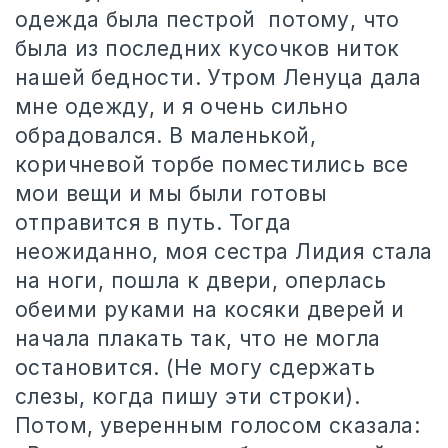
одежда была пестрой
потому, что
была из последних кусочков ниток
нашей бедности. Утром Ленуца дала
мне одежду, и я очень сильно
обрадовался. В маленькой,
коричневой торбе поместились все
мои вещи и мы были готовы
отправится в путь. Тогда
неожиданно, моя сестра Лидия стала
на ноги, пошла к двери, оперлась
обеими руками на косяки дверей и
начала плакать так, что не могла
остановится. (Не могу сдержать
слезы, когда пишу эти строки).
Потом, уверенным голосом сказала: