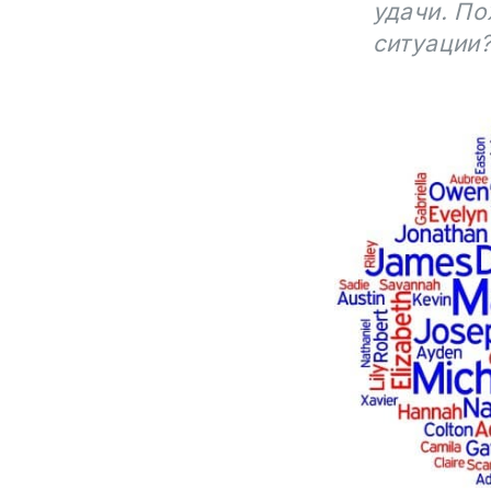
удачи. По
ситуации?