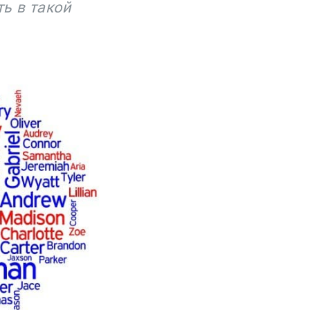
ть в такой