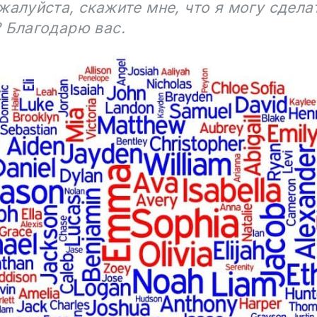
жалуйста, скажите мне, что я могу сдела
 Благодарю вас.