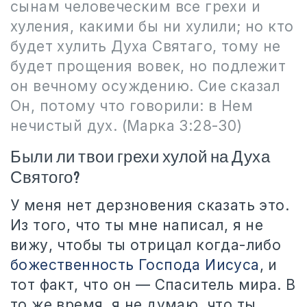
сынам человеческим все грехи и
хуления, какими бы ни хулили; но кто
будет хулить Духа Святаго, тому не
будет прощения вовек, но подлежит
он вечному осуждению. Сие сказал
Он, потому что говорили: в Нем
нечистый дух. (Марка 3:28-30)
Были ли твои грехи хулой на Духа
Святого?
У меня нет дерзновения сказать это.
Из того, что ты мне написал, я не
вижу, чтобы ты отрицал когда-либо
божественность Господа Иисуса
, и
тот факт, что он — Спаситель мира. В
то же время, я не думаю, что ты