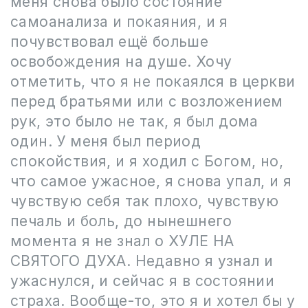
меня снова было состояние
самоанализа и покаяния, и я
почувствовал ещё больше
освобождения на душе. Хочу
отметить, что я не покаялся в церкви
перед братьями или с возложением
рук, это было не так, я был дома
один. У меня был период
спокойствия, и я ходил с Богом, но,
что самое ужасное, я снова упал, и я
чувствую себя так плохо, чувствую
печаль и боль, до нынешнего
момента я не знал о ХУЛЕ НА
СВЯТОГО ДУХА. Недавно я узнал и
ужаснулся, и сейчас я в состоянии
страха. Вообще-то, это я и хотел бы у