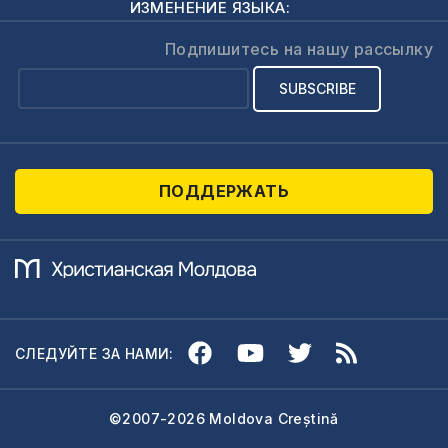
ИЗМЕНЕНИЕ ЯЗЫКА:
Подпишитесь на нашу рассылку
ПОДДЕРЖАТЬ
СЛЕДУЙТЕ ЗА НАМИ:
©2007-2026 Moldova Creștină