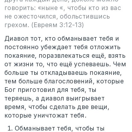
говорить: «ныне «, чтобы кто из вас
не ожесточился, обольстившись
грехом. (Евреям 3:12-13)
Диавол тот, кто обманывает тебя и
постоянно убеждает тебя отложить
покаяние, поразвлекаться ещё, взять
от жизни то, что ещё успеваешь. Чем
больше ты откладываешь покаяние,
тем больше благословений, которые
Бог приготовил для тебя, ты
теряешь, а диавол выигрывает
время, чтобы сделать две вещи,
которые уничтожат тебя.
Обманывает тебя, чтобы ты