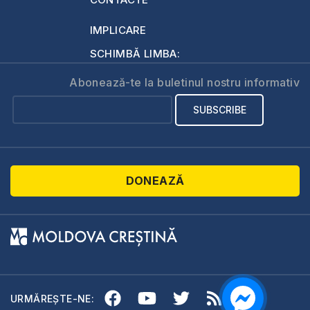
IMPLICARE
SCHIMBĂ LIMBA:
Abonează-te la buletinul nostru informativ
DONEAZĂ
URMĂREȘTE-NE: