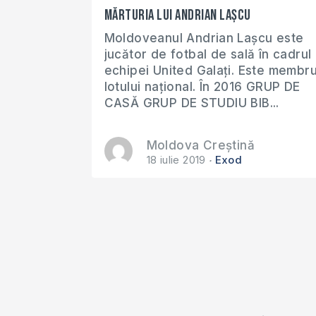
Mărturia lui Andrian Lașcu
Moldoveanul Andrian Lașcu este
jucător de fotbal de sală în cadrul
echipei United Galați. Este membru
lotului național. În 2016 GRUP DE
CASĂ GRUP DE STUDIU BIB...
Moldova Creștină
18 iulie 2019
Exod