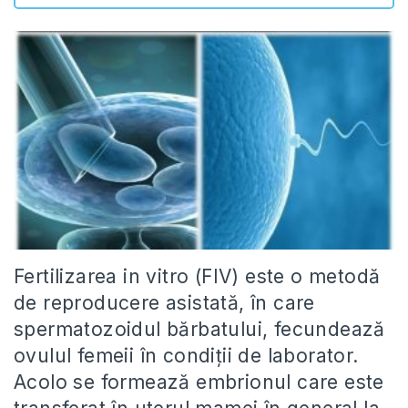
Fertilizarea in vitro (FIV) este o metodă
de reproducere asistată, în care
spermatozoidul bărbatului, fecundează
ovulul femeii în condiții de laborator.
Acolo se formează embrionul care este