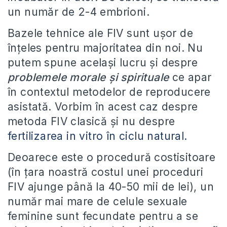
un număr de 2-4 embrioni.
Bazele tehnice ale FIV sunt ușor de
înțeles pentru majoritatea din noi. Nu
putem spune același lucru și despre
problemele morale și spirituale
ce apar
în contextul metodelor de reproducere
asistată. Vorbim în acest caz despre
metoda FIV clasică și nu despre
fertilizarea in vitro în ciclu natural.
Deoarece este o procedură costisitoare
(în țara noastră costul unei proceduri
FIV ajunge până la 40-50 mii de lei), un
număr mai mare de celule sexuale
feminine sunt fecundate pentru a se