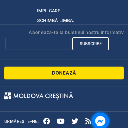
IMPLICARE
SCHIMBĂ LIMBA:
Abonează-te la buletinul nostru informativ
DONEAZĂ
URMĂREȘTE-NE: