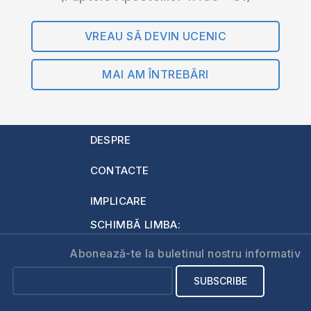
VREAU SĂ DEVIN UCENIC
MAI AM ÎNTREBĂRI
DESPRE
CONTACTE
IMPLICARE
SCHIMBĂ LIMBA:
Abonează-te la buletinul nostru informativ