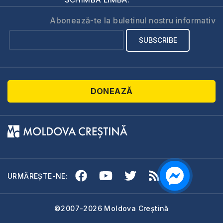
Abonează-te la buletinul nostru informativ
DONEAZĂ
URMĂREȘTE-NE:
©2007-2026 Moldova Creștină